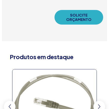
SOLICITE
ORÇAMENTO
Produtos em destaque