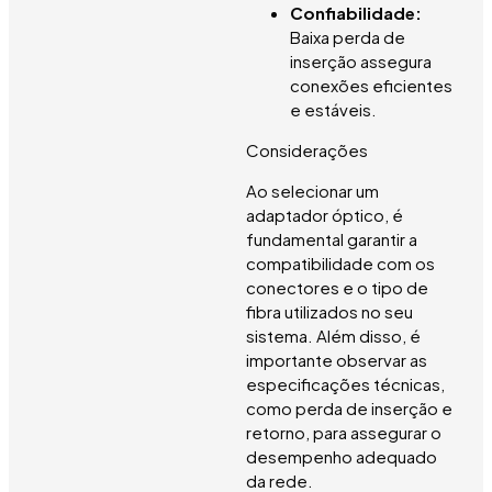
Confiabilidade:
Baixa perda de
inserção assegura
conexões eficientes
e estáveis.
Considerações
Ao selecionar um
adaptador óptico, é
fundamental garantir a
compatibilidade com os
conectores e o tipo de
fibra utilizados no seu
sistema. Além disso, é
importante observar as
especificações técnicas,
como perda de inserção e
retorno, para assegurar o
desempenho adequado
da rede.