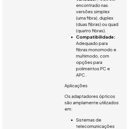
encontrado nas
versões simplex
(uma fibra), duplex
(duas fibras) ou quad
(quatro fibras).
Compatibilidade:
Adequado para
fibras monomodo e
multimodo, com
opções para
polimentos PC e
APC.
Aplicações
Os adaptadores ópticos
são amplamente utilizados
em:
Sistemas de
telecomunicações