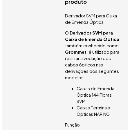
produto
Derivador SVM para Caixa
de Emenda Óptica
O
Derivador SVM para
Caixa de Emenda Óptica
,
também conhecido como
Grommet
, é utilizado para
realizar a vedação dos
cabos ópticos nas
derivações dos seguintes
modelos:
Caixas de Emenda
Óptica 144 Fibras
SVM
Caixas Terminais
Ópticas NAP NG
Função