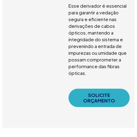
Esse derivador é essencial
para garantir a vedação
segura e eficiente nas
derivações de cabos
ópticos, mantendo a
integridade do sistema e
prevenindo a entrada de
impurezas ou umidade que
possam comprometer a
performance das fibras
ópticas.
SOLICITE
ORÇAMENTO