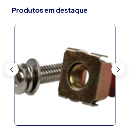
Produtos em destaque