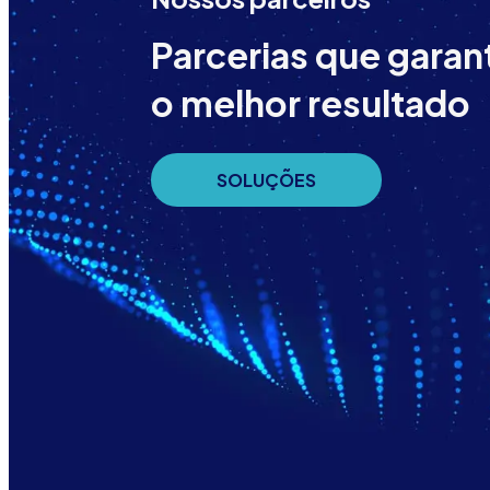
Parcerias que gara
o melhor resultado
SOLUÇÕES