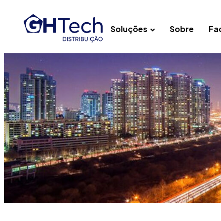
Soluções
Sobre
Fac