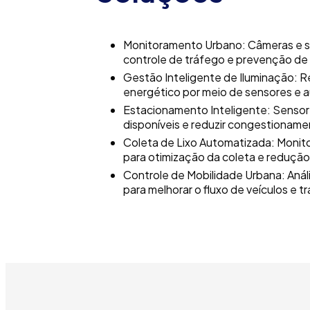
Monitoramento Urbano: Câmeras e s
controle de tráfego e prevenção de 
Gestão Inteligente de Iluminação:
energético por meio de sensores e
Estacionamento Inteligente: Sensore
disponíveis e reduzir congestioname
Coleta de Lixo Automatizada: Monito
para otimização da coleta e redução
Controle de Mobilidade Urbana: Anál
para melhorar o fluxo de veículos e t