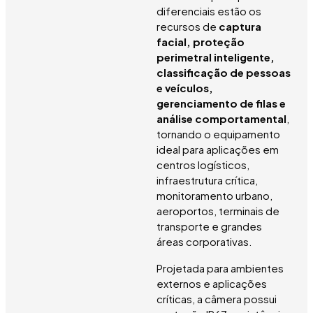
diferenciais estão os
recursos de
captura
facial, proteção
perimetral inteligente,
classificação de pessoas
e veículos,
gerenciamento de filas e
análise comportamental
,
tornando o equipamento
ideal para aplicações em
centros logísticos,
infraestrutura crítica,
monitoramento urbano,
aeroportos, terminais de
transporte e grandes
áreas corporativas.
Projetada para ambientes
externos e aplicações
críticas, a câmera possui