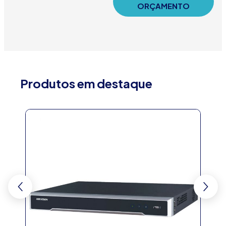
ORÇAMENTO
Produtos em destaque