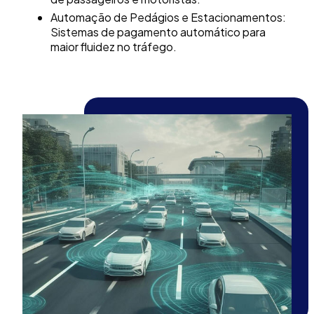
Automação de Pedágios e Estacionamentos:
Sistemas de pagamento automático para
maior fluidez no tráfego.