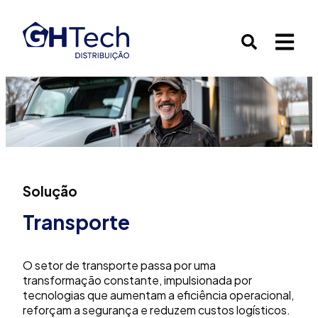
Solução
Transporte
O setor de transporte passa por uma
transformação constante, impulsionada por
tecnologias que aumentam a eficiência operacional,
reforçam a segurança e reduzem custos logísticos.