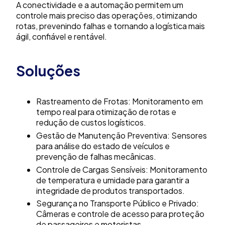
A conectividade e a automação permitem um
controle mais preciso das operações, otimizando
rotas, prevenindo falhas e tornando a logística mais
ágil, confiável e rentável.
Soluções
Rastreamento de Frotas: Monitoramento em
tempo real para otimização de rotas e
redução de custos logísticos.
Gestão de Manutenção Preventiva: Sensores
para análise do estado de veículos e
prevenção de falhas mecânicas.
Controle de Cargas Sensíveis: Monitoramento
de temperatura e umidade para garantir a
integridade de produtos transportados.
Segurança no Transporte Público e Privado:
Câmeras e controle de acesso para proteção
de passageiros e motoristas.