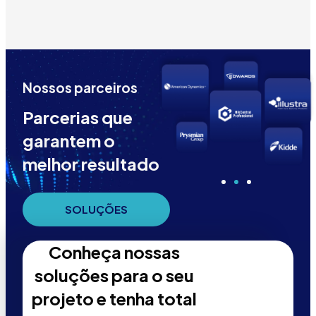
Nossos parceiros
Parcerias que
garantem o
melhor resultado
SOLUÇÕES
Conheça nossas
soluções para o seu
projeto e tenha total