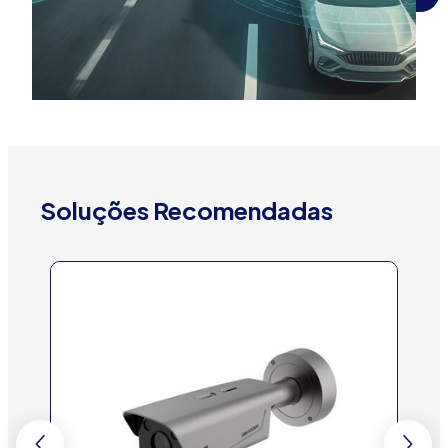
Soluções Recomendadas