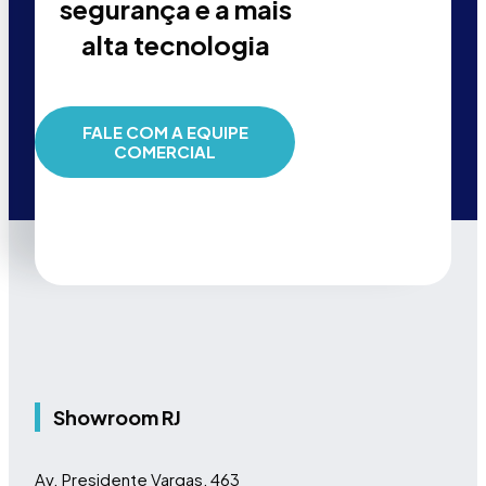
segurança e a mais
alta tecnologia
FALE COM A EQUIPE
COMERCIAL
Showroom RJ
Av. Presidente Vargas, 463