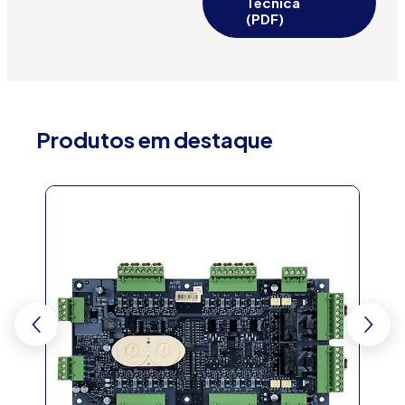
Técnica
(PDF)
Produtos em destaque