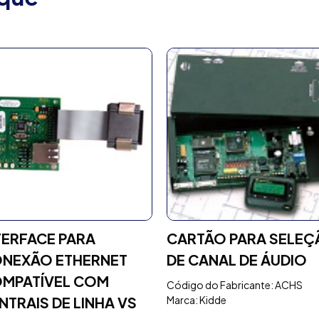
TERFACE PARA
CARTÃO PARA SELEÇ
NEXÃO ETHERNET
DE CANAL DE ÁUDIO
MPATÍVEL COM
Código do Fabricante: ACHS
NTRAIS DE LINHA VS
Marca: Kidde