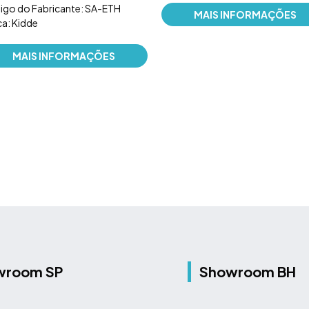
igo do Fabricante: SA-ETH
MAIS INFORMAÇÕES
a: Kidde
MAIS INFORMAÇÕES
wroom SP
Showroom BH