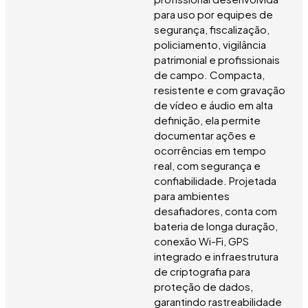
para uso por equipes de
segurança, fiscalização,
policiamento, vigilância
patrimonial e profissionais
de campo. Compacta,
resistente e com gravação
de vídeo e áudio em alta
definição, ela permite
documentar ações e
ocorrências em tempo
real, com segurança e
confiabilidade. Projetada
para ambientes
desafiadores, conta com
bateria de longa duração,
conexão Wi-Fi, GPS
integrado e infraestrutura
de criptografia para
proteção de dados,
garantindo rastreabilidade