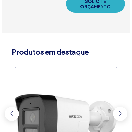
SOLICITE
ORÇAMENTO
Produtos em destaque