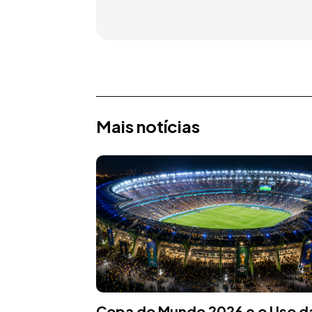
Mais notícias
Copa do Mundo 2026 e o Uso d