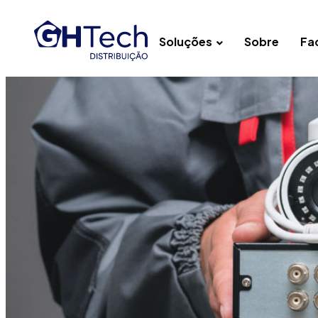
Soluções
Sobre
Fac