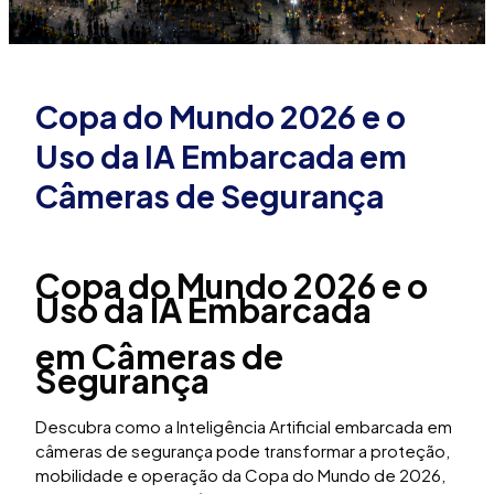
Copa do Mundo 2026 e o
Uso da IA Embarcada em
Câmeras de Segurança
Copa do Mundo 2026 e o
Uso da IA Embarcada
em Câmeras de
Segurança
Descubra como a Inteligência Artificial embarcada em
câmeras de segurança pode transformar a proteção,
mobilidade e operação da Copa do Mundo de 2026,