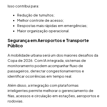
Isso contribui para:
Redução de tumultos;
Melhor controle de acesso;
Respostas mais rápidas em emergências;
Maior organização operacional.
Segurança em Aeroportos e Transporte
Público
A mobilidade urbana será um dos maiores desafios da
Copa de 2026. Com IA integrada, sistemas de
monitoramento podem acompanhar fluxo de
passageiros, detectar congestionamentos e
identificar ocorrências em tempo real.
Além disso, a integração com plataformas
inteligentes permite melhorar o gerenciamento de
filas, acessos e circulação em estações, aeroportos e
rodovias.