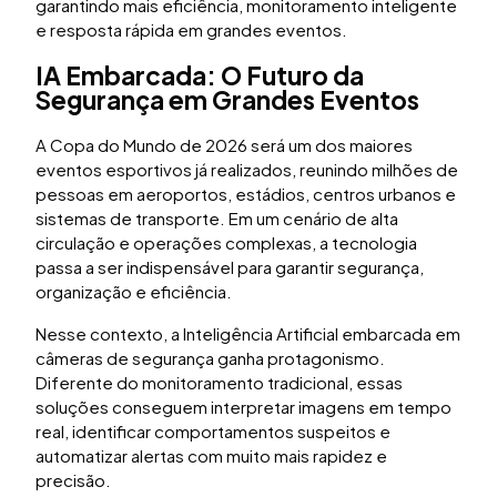
garantindo mais eficiência, monitoramento inteligente
e resposta rápida em grandes eventos.
IA Embarcada: O Futuro da
Segurança em Grandes Eventos
A Copa do Mundo de 2026 será um dos maiores
eventos esportivos já realizados, reunindo milhões de
pessoas em aeroportos, estádios, centros urbanos e
sistemas de transporte. Em um cenário de alta
circulação e operações complexas, a tecnologia
passa a ser indispensável para garantir segurança,
organização e eficiência.
Nesse contexto, a Inteligência Artificial embarcada em
câmeras de segurança ganha protagonismo.
Diferente do monitoramento tradicional, essas
soluções conseguem interpretar imagens em tempo
real, identificar comportamentos suspeitos e
automatizar alertas com muito mais rapidez e
precisão.