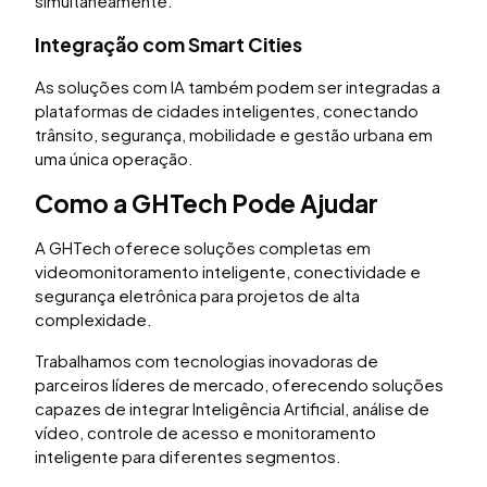
simultaneamente.
Integração com Smart Cities
As soluções com IA também podem ser integradas a
plataformas de cidades inteligentes, conectando
trânsito, segurança, mobilidade e gestão urbana em
uma única operação.
Como a GHTech Pode Ajudar
A GHTech oferece soluções completas em
videomonitoramento inteligente, conectividade e
segurança eletrônica para projetos de alta
complexidade.
Trabalhamos com tecnologias inovadoras de
parceiros líderes de mercado, oferecendo soluções
capazes de integrar Inteligência Artificial, análise de
vídeo, controle de acesso e monitoramento
inteligente para diferentes segmentos.