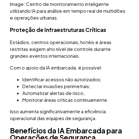
Image: Centro de monitoramento inteligente
utilizando IA para análise em tempo real de multidões
e operações urbanas.
Proteção de Infraestruturas Críticas
Estádios, centros operacionais, hotéis e áreas
restritas exigem alto nível de controle durante
grandes eventos internacionais.
Com o apoio da IA embarcada, é possível:
Identificar acessos não autorizados;
Detectar invasões perimetrais;
Automatizar alertas de risco;
Monitorar áreas críticas continuamente.
Isso aumenta significativamente a eficiência
operacional das equipes de segurança.
Benefícios da IA Embarcada para
Operações de Segurança