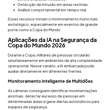
Detecção de intrusão em áreas restritas;
Análise comportamental em tempo real.
Esses recursos tornam o monitoramento muito mais
estratégico, especialmente em eventos de grande
porte como a Copa do Mundo.
Aplicações da IA na Segurança da
Copa do Mundo 2026
Durante a Copa, milhares de pessoas circularão
simultaneamente em ambientes de alta complexidade
operacional. Nesse cenário, a IA embarcada pode
auxiliar diretamente em diferentes frentes.
Monitoramento Inteligente de Multidões
As câmeras conseguem identificar movimentações
anormais, detectar excesso de pessoas em
determinadas áreas e gerar alertas automáticos para
equipes de segurança.