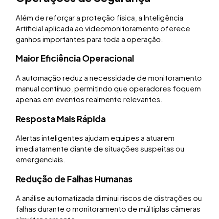
Além de reforçar a proteção física, a Inteligência
Artificial aplicada ao videomonitoramento oferece
ganhos importantes para toda a operação.
Maior Eficiência Operacional
A automação reduz a necessidade de monitoramento
manual contínuo, permitindo que operadores foquem
apenas em eventos realmente relevantes.
Resposta Mais Rápida
Alertas inteligentes ajudam equipes a atuarem
imediatamente diante de situações suspeitas ou
emergenciais.
Redução de Falhas Humanas
A análise automatizada diminui riscos de distrações ou
falhas durante o monitoramento de múltiplas câmeras