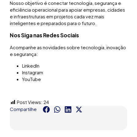
Nosso objetivo é conectar tecnologia, segurança e
eficiência operacional para apoiar empresas, cidades
e infraestruturas em projetos cada vez mais
inteligentes e preparados para o futuro.
Nos Siga nas Redes Sociais
Acompanhe as novidades sobre tecnologia, inovação
e segurança:
LinkedIn
Instagram
YouTube
Post Views:
24
Compartilhe