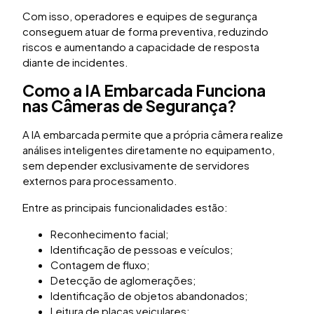
Com isso, operadores e equipes de segurança
conseguem atuar de forma preventiva, reduzindo
riscos e aumentando a capacidade de resposta
diante de incidentes.
Como a IA Embarcada Funciona
nas Câmeras de Segurança?
A IA embarcada permite que a própria câmera realize
análises inteligentes diretamente no equipamento,
sem depender exclusivamente de servidores
externos para processamento.
Entre as principais funcionalidades estão:
Reconhecimento facial;
Identificação de pessoas e veículos;
Contagem de fluxo;
Detecção de aglomerações;
Identificação de objetos abandonados;
Leitura de placas veiculares;