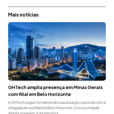
Mais notícias
GHTech amplia presença em Minas Gerais
com filial em Belo Horizonte
A GHTech segue fortalecendo sua atuação nacional com a
chegada de sua filial em Belo Horizonte. A nova unidade
amplia a presença da empresa