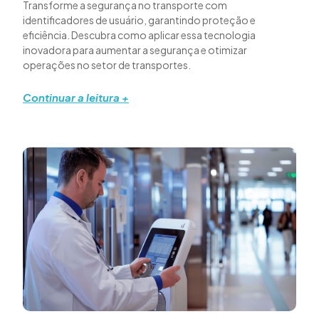
Transforme a segurança no transporte com
identificadores de usuário, garantindo proteção e
eficiência. Descubra como aplicar essa tecnologia
inovadora para aumentar a segurança e otimizar
operações no setor de transportes.
Continuar a leitura +