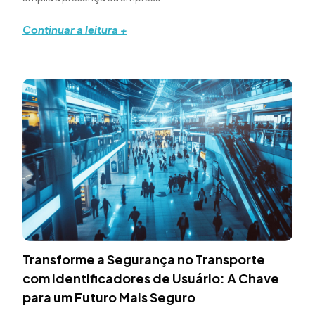
Continuar a leitura +
Transforme a Segurança no Transporte
com Identificadores de Usuário: A Chave
para um Futuro Mais Seguro