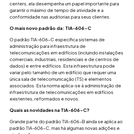
centers, ela desempenha um papel importante para
garantir o máximo de tempo de atividade e a
conformidade nas auditorias para seus clientes.
O mais novo padrão da: TIA-606-C
O padrão TIA-606-C especifica sistemas de
administração para infraestrutura de
telecomunicações em edifícios (incluindo instalações
comerciais, industriais, residenciais e de centros de
dados) e entre edifícios. Esta infraestrutura pode
variar pelo tamanho de um edifício que requer uma
única sala de telecomunicação (TS) e elementos
associados. Esta norma aplica-se à administração de
infraestrutura de telecomunicações em edifícios
existentes, reformados e novos.
Quais as novidades na TIA-606-C?
Grande parte do padrão TIA-606-B ainda se aplica ao
padrão TIA-606-C, mas há algumas novas adições e