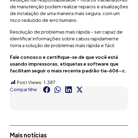
de manutenção podem realizar reparos e atualizações
de instalação de uma maneira mais segura, com um
risco reduzido de erro humano.
Resolução de problemas mais rápida – ser capaz de
identificar informações sobre cabos rapidamente
torna a solução de problemas mais rápida e fácil.
Fale conosco e certifique-se de que você está
usando impressoras, etiquetas e software que
facilitam seguir o mais recente padrão tia-606-c.
Post Views:
1.387
Compartilhe
Mais notícias