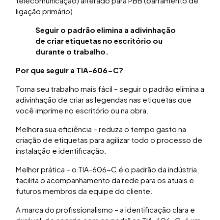
telecomunicação) alterado para PBB (barramento de
ligação primário)
Seguir o padrão elimina a adivinhação
de criar etiquetas no escritório ou
durante o trabalho.
Por que seguir a TIA-606-C?
Torna seu trabalho mais fácil – seguir o padrão elimina a
adivinhação de criar as legendas nas etiquetas que
você imprime no escritório ou na obra.
Melhora sua eficiência – reduza o tempo gasto na
criação de etiquetas para agilizar todo o processo de
instalação e identificação.
Melhor prática – o TIA-606-C é o padrão da indústria,
facilita o acompanhamento da rede para os atuais e
futuros membros da equipe do cliente.
A marca do profissionalismo – a identificação clara e