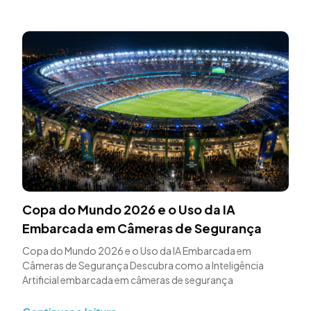
Copa do Mundo 2026 e o Uso da IA
Embarcada em Câmeras de Segurança
Copa do Mundo 2026 e o Uso da IA Embarcada em
Câmeras de Segurança Descubra como a Inteligência
Artificial embarcada em câmeras de segurança