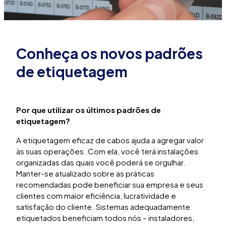
Conheça os novos padrões
de etiquetagem
Por que utilizar os últimos padrões de
etiquetagem?
A etiquetagem eficaz de cabos ajuda a agregar valor
às suas operações. Com ela, você terá instalações
organizadas das quais você poderá se orgulhar.
Manter-se atualizado sobre as práticas
recomendadas pode beneficiar sua empresa e seus
clientes com maior eficiência, lucratividade e
satisfação do cliente. Sistemas adequadamente
etiquetados beneficiam todos nós – instaladores,