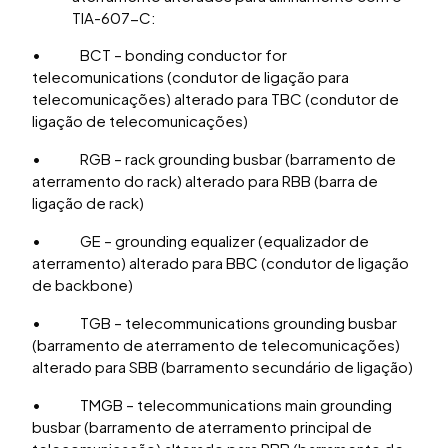
TIA-607-C:
• BCT – bonding conductor for
telecomunications (condutor de ligação para
telecomunicações) alterado para TBC (condutor de
ligação de telecomunicações)
• RGB – rack grounding busbar (barramento de
aterramento do rack) alterado para RBB (barra de
ligação de rack)
• GE – grounding equalizer (equalizador de
aterramento) alterado para BBC (condutor de ligação
de backbone)
• TGB – telecommunications grounding busbar
(barramento de aterramento de telecomunicações)
alterado para SBB (barramento secundário de ligação)
• TMGB – telecommunications main grounding
busbar (barramento de aterramento principal de