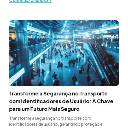
Continuar a leitura +
Transforme a Segurança no Transporte
com Identificadores de Usuário: A Chave
para um Futuro Mais Seguro
Transforme a segurança no transporte com
identificadores de usuário, garantindo proteção e