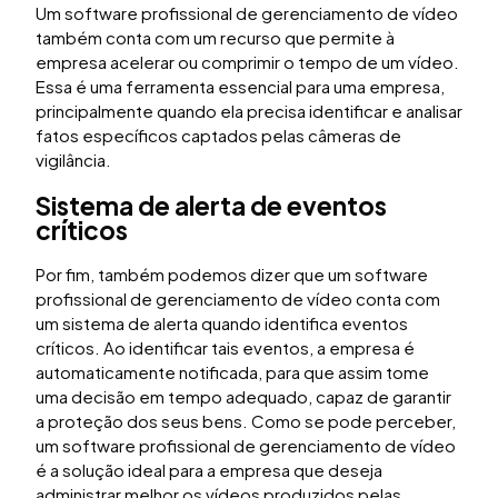
Um software profissional de gerenciamento de vídeo
também conta com um recurso que permite à
empresa acelerar ou comprimir o tempo de um vídeo.
Essa é uma ferramenta essencial para uma empresa,
principalmente quando ela precisa identificar e analisar
fatos específicos captados pelas câmeras de
vigilância.
Sistema de alerta de eventos
críticos
Por fim, também podemos dizer que um software
profissional de gerenciamento de vídeo conta com
um sistema de alerta quando identifica eventos
críticos. Ao identificar tais eventos, a empresa é
automaticamente notificada, para que assim tome
uma decisão em tempo adequado, capaz de garantir
a proteção dos seus bens. Como se pode perceber,
um software profissional de gerenciamento de vídeo
é a solução ideal para a empresa que deseja
administrar melhor os vídeos produzidos pelas