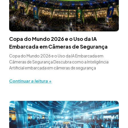
Copa do Mundo 2026 e o Uso da IA
Embarcada em Câmeras de Segurança
Copa do Mundo 2026 e o Uso da IA Embarcada em
Câmeras de Segurança Descubra como a Inteligência
Artificial embarcada em câmeras de segurança
Continuar a leitura +