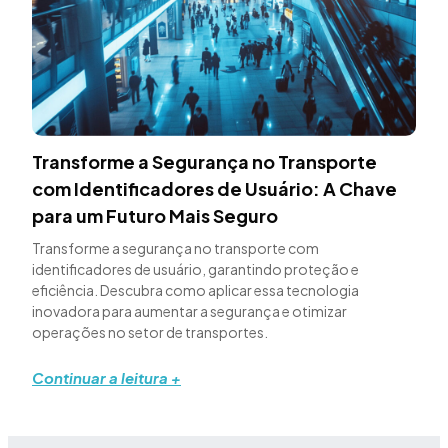
Transforme a Segurança no Transporte
com Identificadores de Usuário: A Chave
para um Futuro Mais Seguro
Transforme a segurança no transporte com
identificadores de usuário, garantindo proteção e
eficiência. Descubra como aplicar essa tecnologia
inovadora para aumentar a segurança e otimizar
operações no setor de transportes.
Continuar a leitura +