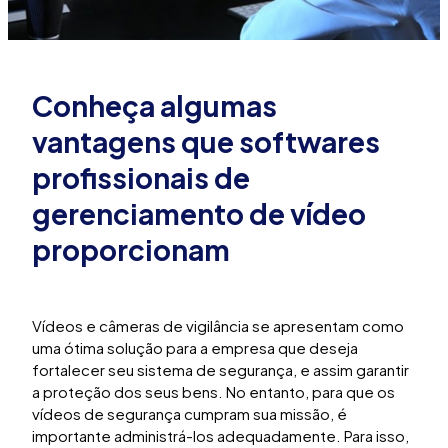
Conheça algumas
vantagens que softwares
profissionais de
gerenciamento de vídeo
proporcionam
Vídeos e câmeras de vigilância se apresentam como
uma ótima solução para a empresa que deseja
fortalecer seu sistema de segurança, e assim garantir
a proteção dos seus bens. No entanto, para que os
vídeos de segurança cumpram sua missão, é
importante administrá-los adequadamente. Para isso,