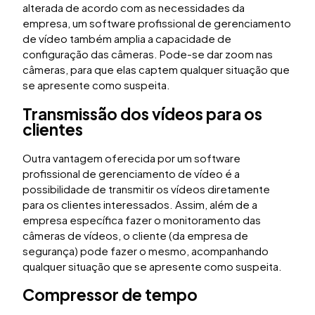
alterada de acordo com as necessidades da
empresa, um software profissional de gerenciamento
de vídeo também amplia a capacidade de
configuração das câmeras. Pode-se dar zoom nas
câmeras, para que elas captem qualquer situação que
se apresente como suspeita.
Transmissão dos vídeos para os
clientes
Outra vantagem oferecida por um software
profissional de gerenciamento de vídeo é a
possibilidade de transmitir os vídeos diretamente
para os clientes interessados. Assim, além de a
empresa específica fazer o monitoramento das
câmeras de vídeos, o cliente (da empresa de
segurança) pode fazer o mesmo, acompanhando
qualquer situação que se apresente como suspeita.
Compressor de tempo