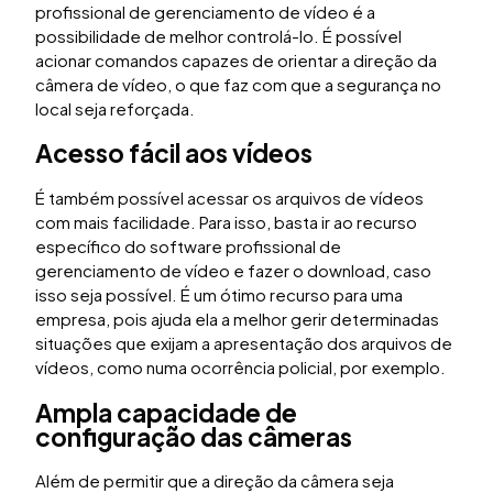
profissional de gerenciamento de vídeo é a
possibilidade de melhor controlá-lo. É possível
acionar comandos capazes de orientar a direção da
câmera de vídeo, o que faz com que a segurança no
local seja reforçada.
Acesso fácil aos vídeos
É também possível acessar os arquivos de vídeos
com mais facilidade. Para isso, basta ir ao recurso
específico do software profissional de
gerenciamento de vídeo e fazer o download, caso
isso seja possível. É um ótimo recurso para uma
empresa, pois ajuda ela a melhor gerir determinadas
situações que exijam a apresentação dos arquivos de
vídeos, como numa ocorrência policial, por exemplo.
Ampla capacidade de
configuração das câmeras
Além de permitir que a direção da câmera seja