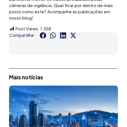
câmeras de vigilância. Quer ficar por dentro de mais
posts como este? Acompanhe as publicações em
nosso blog!
Post Views:
1.358
Compartilhe
Mais notícias