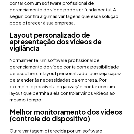
contar com um software profissional de
gerenciamento de vídeo pode ser fundamental. A
seguir, confira algumas vantagens que essa solução
pode oferecer à sua empresa.
Layout personalizado de
apresentação dos vídeos de
vigilância
Normalmente, um software profissional de
gerenciamento de vídeo conta com a possibilidade
de escolher um layout personalizado, que seja capaz
de atender às necessidades da empresa. Por
exemplo, é possível a organização contar com um
layout que permita a ela controlar vários vídeos ao
mesmo tempo.
Melhor monitoramento dos vídeos
(controle do dispositivo)
Outra vantagem oferecida por um software