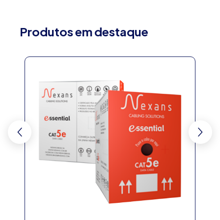
Produtos em destaque