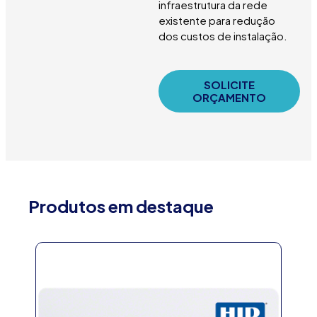
infraestrutura da rede
existente para redução
dos custos de instalação.
SOLICITE
ORÇAMENTO
Produtos em destaque