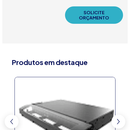
SOLICITE
ORÇAMENTO
Produtos em destaque