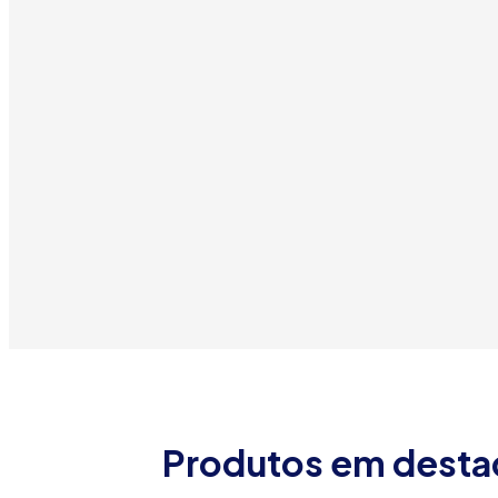
Produtos em dest