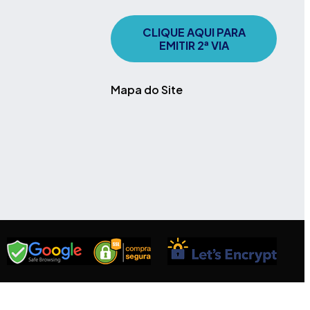
CLIQUE AQUI PARA
EMITIR 2ª VIA
Mapa do Site